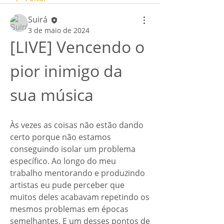
Suirá
3 de maio de 2024
[LIVE] Vencendo o 
pior inimigo da 
sua música
Às vezes as coisas não estão dando 
certo porque não estamos 
conseguindo isolar um problema 
específico. Ao longo do meu 
trabalho mentorando e produzindo 
artistas eu pude perceber que 
muitos deles acabavam repetindo os 
mesmos problemas em épocas 
semelhantes. E um desses pontos de 