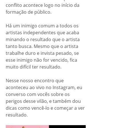
conflito acontece logo no início da 
formação de público. 
Há um inimigo comum a todos os 
artistas independentes que acaba 
minando o resultado que o artista 
tanto busca. Mesmo que o artista 
trabalhe duro e invista pesado, se 
esse inimigo não for vencido, fica 
muito difícil ter resultado. 
Nesse nosso encontro que 
aconteceu ao vivo no Instagram, eu 
converso com vocês sobre os 
perigos desse vilão, e também dou 
dicas como vencê-lo e começar a ver 
resultado. 