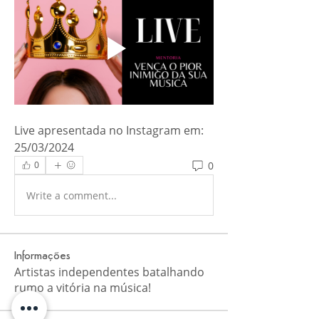
Live apresentada no Instagram em: 
25/03/2024
0
0
Write a comment...
Informações
Artistas independentes batalhando
rumo a vitória na música!