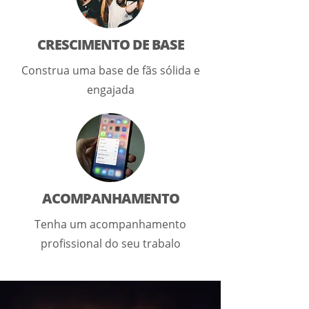
CRESCIMENTO DE BASE
Construa uma base de fãs sólida e
engajada
ACOMPANHAMENTO
Tenha um acompanhamento
profissional do seu trabalo