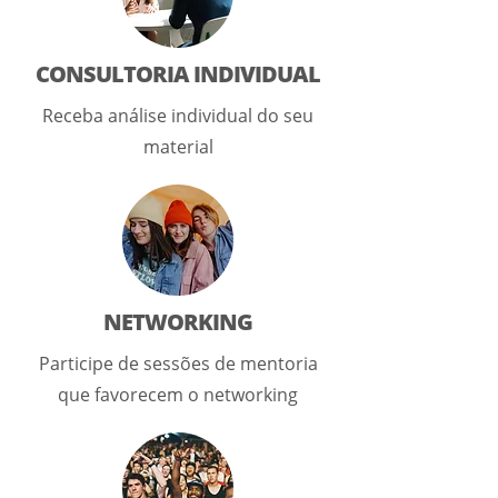
CONSULTORIA INDIVIDUAL
Receba análise individual do seu
material
NETWORKING
Participe de sessões de mentoria
que favorecem o networking