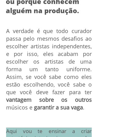
ou porque conhecem
alguém na produção.
A verdade é que todo curador
passa pelo mesmos desafios ao
escolher artistas independentes,
e por isso, eles acabam por
escolher os artistas de uma
forma um tanto uniforme.
Assim, se você sabe como eles
estão escolhendo, você sabe o
que você deve fazer para ter
vantagem sobre os outros
músicos e
garantir a sua vaga
.
Aqui vou te ensinar a criar