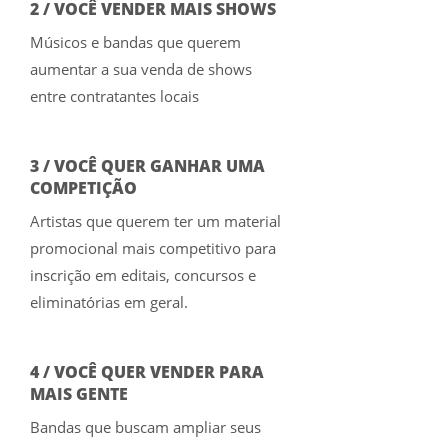
2 / VOCÊ VENDER MAIS SHOWS
Músicos e bandas que querem
aumentar a sua venda de shows
entre contratantes locais
3 / VOCÊ QUER GANHAR UMA
COMPETIÇÃO
Artistas que querem ter um material
promocional mais competitivo para
inscrição em editais, concursos e
eliminatórias em geral.
4 / VOCÊ QUER VENDER PARA
MAIS GENTE
Bandas que buscam ampliar seus