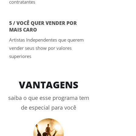
contratantes
5 / VOCÊ QUER VENDER POR
MAIS CARO
Artistas Independentes que querem
vender seus show por valores
superiores
VANTAGENS
saiba o que esse programa tem
de especial para você