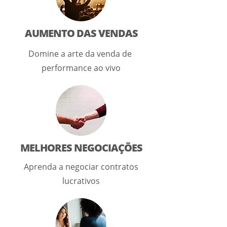
AUMENTO DAS VENDAS
Domine a arte da venda de
performance ao vivo
MELHORES NEGOCIAÇÕES
Aprenda a negociar contratos
lucrativos