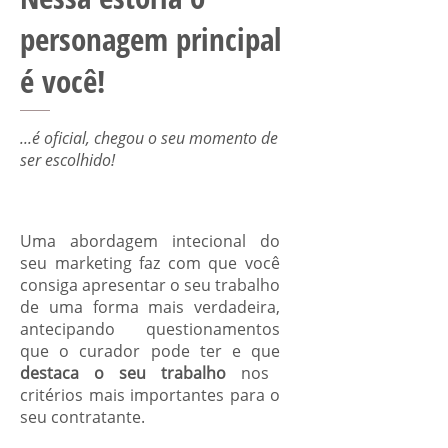
personagem principal
é você!
...é oficial, chegou o seu momento de
ser escolhido!
Uma abordagem intecional do
seu marketing faz com que você
consiga apresentar o seu trabalho
de uma forma mais verdadeira,
antecipando questionamentos
que o curador pode ter e que
destaca o seu trabalho
nos
critérios mais importantes para o
seu contratante.