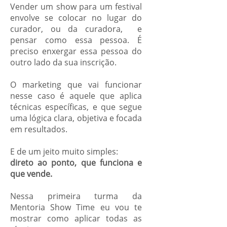
Vender um show para um festival
envolve se colocar no lugar do
curador, ou da curadora, e
pensar como essa pessoa. É
preciso enxergar essa pessoa do
outro lado da sua inscrição.
O marketing que vai funcionar
nesse caso é aquele que aplica
técnicas específicas, e que segue
uma lógica clara, objetiva e focada
em resultados.
E de um jeito muito simples:
direto ao ponto, que funciona e
que vende.
Nessa primeira turma da
Mentoria Show Time eu vou te
mostrar como aplicar todas as