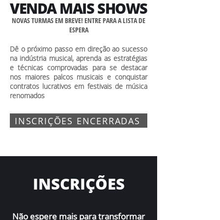
VENDA MAIS SHOWS
NOVAS TURMAS EM BREVE! ENTRE PARA A LISTA DE
ESPERA
Dê o próximo passo em direção ao sucesso
na indústria musical, aprenda as estratégias
e técnicas comprovadas para se destacar
nos maiores palcos musicais e conquistar
contratos lucrativos em festivais de música
renomados
INSCRIÇÕES ENCERRADAS
INSCRIÇÕES
Não espere mais para transformar