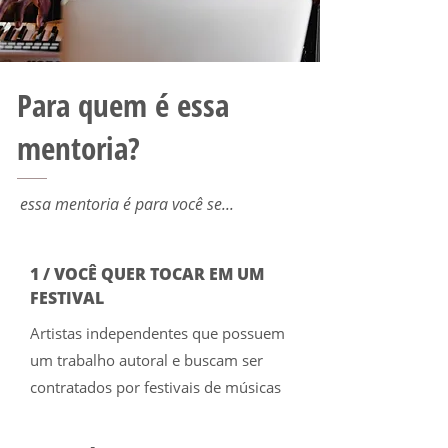
Para quem é essa
mentoria?
essa mentoria é para você se...
1 / VOCÊ QUER TOCAR EM UM
FESTIVAL
Artistas independentes que possuem
um trabalho autoral e buscam ser
contratados por festivais de músicas