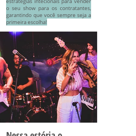
estratégias intecionais para vender
o seu show para os contratantes,
garantindo que você sempre seja a
primeira escolha!
Nessa estória o