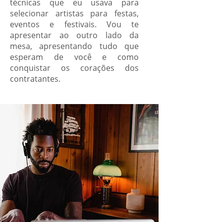
técnicas que eu usava para
selecionar artistas para festas,
eventos e festivais. Vou te
apresentar ao outro lado da
mesa, apresentando tudo que
esperam de você e como
conquistar os corações dos
contratantes.